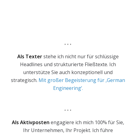
• • •
Als Texter
stehe ich nicht nur für schlüssige
Headlines und strukturierte Fließtexte. Ich
unterstütze Sie auch konzeptionell und
strategisch.
Mit großer Begeisterung für ‚German
Engineering‘.
• • •
Als Aktivposten
engagiere ich mich 100% für Sie,
Ihr Unternehmen, Ihr Projekt. Ich führe