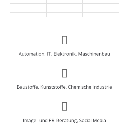
Automation, IT, Elektronik, Maschinenbau
Baustoffe, Kunststoffe, Chemische Industrie
Image- und PR-Beratung, Social Media