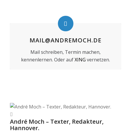
MAIL@ANDREMOCH.DE
Mail schreiben, Termin machen,
kennenlernen. Oder auf
XING
vernetzen.
André Moch – Texter, Redakteur,
Hannover.