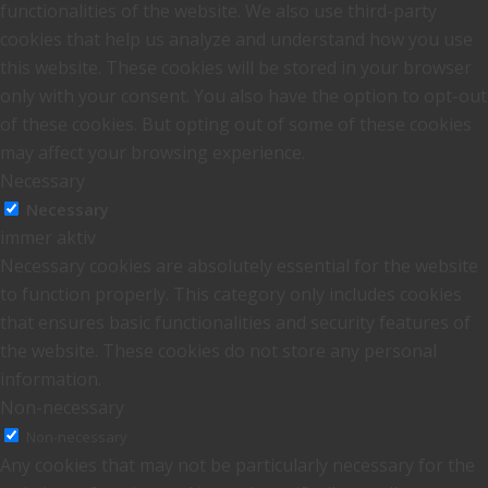
functionalities of the website. We also use third-party
cookies that help us analyze and understand how you use
this website. These cookies will be stored in your browser
only with your consent. You also have the option to opt-out
of these cookies. But opting out of some of these cookies
may affect your browsing experience.
Necessary
Necessary
immer aktiv
Necessary cookies are absolutely essential for the website
to function properly. This category only includes cookies
that ensures basic functionalities and security features of
the website. These cookies do not store any personal
information.
Non-necessary
Non-necessary
Any cookies that may not be particularly necessary for the