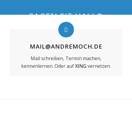
SAGEN SIE HALLO
MAIL@ANDREMOCH.DE
Mail schreiben, Termin machen,
kennenlernen. Oder auf
XING
vernetzen.