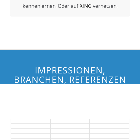
kennenlernen. Oder auf
XING
vernetzen.
IMPRESSIONEN,
BRANCHEN, REFERENZEN