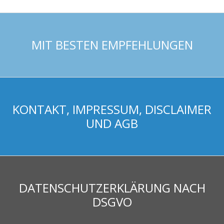
MIT BESTEN EMPFEHLUNGEN
KONTAKT, IMPRESSUM, DISCLAIMER
UND AGB
DATENSCHUTZERKLÄRUNG NACH
DSGVO