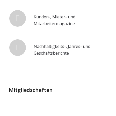
Kunden-, Mieter- und
Mitarbeitermagazine
Nachhaltigkeits-, Jahres- und
Geschäftsberichte
Mitgliedschaften