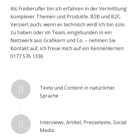
Als Freiberufler bin ich erfahren in der Vermittlung
komplexer Themen und Produkte. B2B und B2C.
Versiert auch, wenn es technisch wird! Ich bin solo
zu haben oder im Team, eingebunden in ein
Netzwerk aus Grafikern und Co. – nehmen Sie
Kontakt auf, ich freue mich auf ein Kennenlernen:
0177 576 1336
Texte und Content in natürlicher
Sprache
Interviews, Artikel, Pressetexte, Social
Media