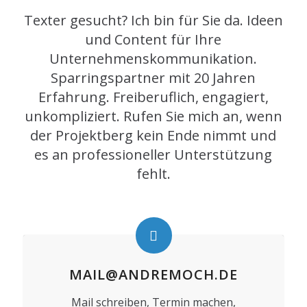
Texter gesucht? Ich bin für Sie da. Ideen
und Content für Ihre
Unternehmenskommunikation.
Sparringspartner mit 20 Jahren
Erfahrung. Freiberuflich, engagiert,
unkompliziert. Rufen Sie mich an, wenn
der Projektberg kein Ende nimmt und
es an professioneller Unterstützung
fehlt.
MAIL@ANDREMOCH.DE
Mail schreiben, Termin machen,